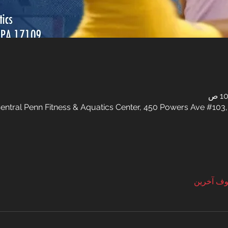
entral Penn Fitness & Aquatics Center, 450 Powers Ave #103,