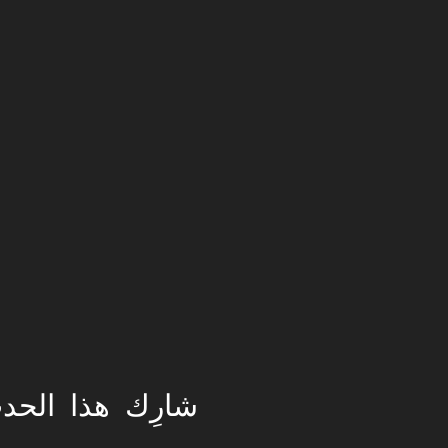
شارِك هذا الحد